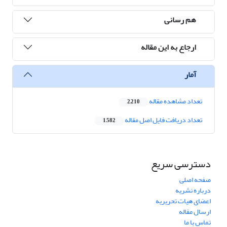
هم رسانی
ارجاع به این مقاله
آمار
تعداد مشاهده مقاله
2,210
تعداد دریافت فایل اصل مقاله
1,582
دسترسی سریع
صفحه اصلی
درباره نشریه
اعضای هیات تحریریه
ارسال مقاله
تماس با ما