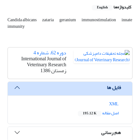
کلیدواژه‌ها
English
Candida albicans
zataria
geranium
immunostimulation
innate
immunity
دوره 62، شماره 4
International Journal of
Veterinary Research
زمستان 1386
فایل ها
XML
اصل مقاله
195.12 K
هم رسانی