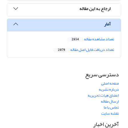
ارجاع به این مقاله
آمار
تعداد مشاهده مقاله
2,654
تعداد دریافت فایل اصل مقاله
2,079
دسترسی سریع
صفحه اصلی
درباره نشریه
اعضای هیات تحریریه
ارسال مقاله
تماس با ما
نقشه سایت
آخرین اخبار