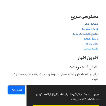
دسترسی سریع
صفحه اصلی
درباره نشریه
اعضای هیات تحریریه
ارسال مقاله
تماس با ما
نقشه سایت
آخرین اخبار
اشتراک خبرنامه
برای دریافت اخبار و اطلاعیه های مهم نشریه در خبرنامه نشریه مشترک
شوید.
اشتراک
این وب سایت از کوکی ها برای اطمینان از ارائه بهترین
خدمات استفاده می کند.