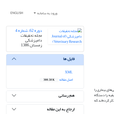
ورود به سامانه
ENGLISH
دوره 62، شماره 4
مجله تحقیقات
دامپزشکی
زمستان 1386
فایل ها
XML
اصل مقاله
300.58 K
‌های بیماری را
هم رسانی
بقیه را دستگاه
کر کرده‌اند که
ارجاع به این مقاله