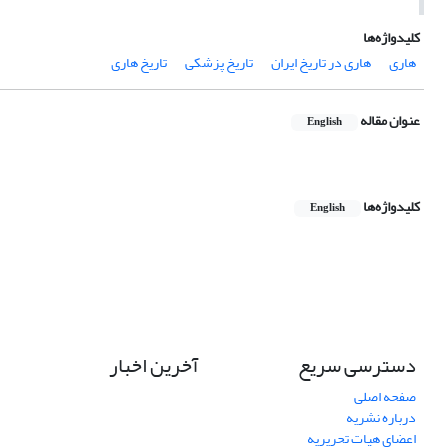
کلیدواژه‌ها
هاری
هاری در تاریخ ایران
تاریخ پزشکی
تاریخ هاری
عنوان مقاله
English
کلیدواژه‌ها
English
دسترسی سریع
آخرین اخبار
صفحه اصلی
درباره نشریه
اعضای هیات تحریریه