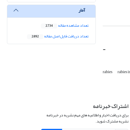
آمار
تعداد مشاهده مقاله
2,734
تعداد دریافت فایل اصل مقاله
2,092
-
rabies
rabies i
اشتراک خبرنامه
برای دریافت اخبار و اطلاعیه های مهم نشریه در خبرنامه
نشریه مشترک شوید.