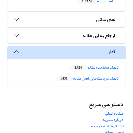
اصل مقاله
1.33 M
هم رسانی
ارجاع به این مقاله
آمار
تعداد مشاهده مقاله
2,724
تعداد دریافت فایل اصل مقاله
1,431
دسترسی سریع
صفحه اصلی
درباره نشریه
اعضای هیات تحریریه
ارسال مقاله