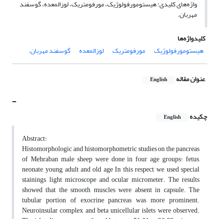
واژه‌های کلیدی: هیستومورفولوژیک، مورفومتریک، لوزالمعده، گوسفند
مهربان.
کلیدواژه‌ها
هیستومورفولوژیک
مورفومتریک
لوزالمعده
گوسفند مهربان.
عنوان مقاله
English
-
چکیده
English
Abstract:
Histomorphologic and histomorphometric studies on the pancreas
of Mehraban male sheep were done in four age groups: fetus,
neonate, young adult and old age In this respect, we used special
stainings, light microscope and ocular micrometer. The results
showed that the smooth muscles were absent in capsule. The
tubular portion of exocrine pancreas was more prominent.
Neuroinsular complex and beta unicellular islets were observed.