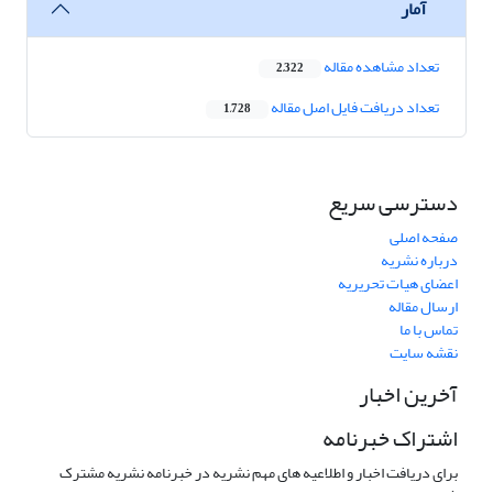
آمار
تعداد مشاهده مقاله
2,322
تعداد دریافت فایل اصل مقاله
1,728
دسترسی سریع
صفحه اصلی
درباره نشریه
اعضای هیات تحریریه
ارسال مقاله
تماس با ما
نقشه سایت
آخرین اخبار
اشتراک خبرنامه
برای دریافت اخبار و اطلاعیه های مهم نشریه در خبرنامه نشریه مشترک