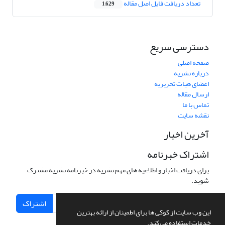
تعداد دریافت فایل اصل مقاله
1,629
دسترسی سریع
صفحه اصلی
درباره نشریه
اعضای هیات تحریریه
ارسال مقاله
تماس با ما
نقشه سایت
آخرین اخبار
اشتراک خبرنامه
برای دریافت اخبار و اطلاعیه های مهم نشریه در خبرنامه نشریه مشترک
شوید.
اشتراک
این وب سایت از کوکی ها برای اطمینان از ارائه بهترین
خدمات استفاده می کند.