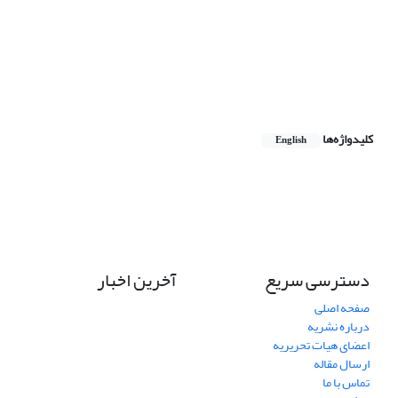
کلیدواژه‌ها
English
دسترسی سریع
آخرین اخبار
صفحه اصلی
درباره نشریه
اعضای هیات تحریریه
ارسال مقاله
تماس با ما