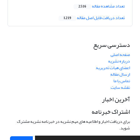
تعداد مشاهده مقاله
2,516
تعداد دریافت فایل اصل مقاله
1,219
دسترسی سریع
صفحه اصلی
درباره نشریه
اعضای هیات تحریریه
ارسال مقاله
تماس با ما
نقشه سایت
آخرین اخبار
اشتراک خبرنامه
برای دریافت اخبار و اطلاعیه های مهم نشریه در خبرنامه نشریه مشترک
شوید.