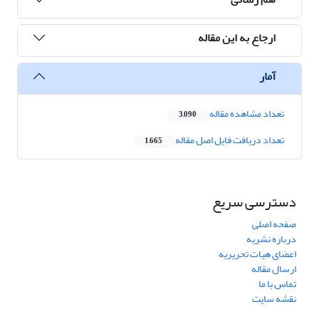
ارجاع به این مقاله
آمار
تعداد مشاهده مقاله
3,090
تعداد دریافت فایل اصل مقاله
1,665
دسترسی سریع
صفحه اصلی
درباره نشریه
اعضای هیات تحریریه
ارسال مقاله
تماس با ما
نقشه سایت