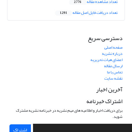
تعداد مشاهده مقاله
2,776
تعداد دریافت فایل اصل مقاله
1,291
دسترسی سریع
صفحه اصلی
درباره نشریه
اعضای هیات تحریریه
ارسال مقاله
تماس با ما
نقشه سایت
آخرین اخبار
اشتراک خبرنامه
برای دریافت اخبار و اطلاعیه های مهم نشریه در خبرنامه نشریه مشترک
شوید.
اشتراک