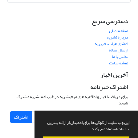
دسترسی سریع
صفحه اصلی
درباره نشریه
اعضای هیات تحریریه
ارسال مقاله
تماس با ما
نقشه سایت
آخرین اخبار
اشتراک خبرنامه
برای دریافت اخبار و اطلاعیه های مهم نشریه در خبرنامه نشریه مشترک
شوید.
اشتراک
این وب سایت از کوکی ها برای اطمینان از ارائه بهترین
خدمات استفاده می کند.