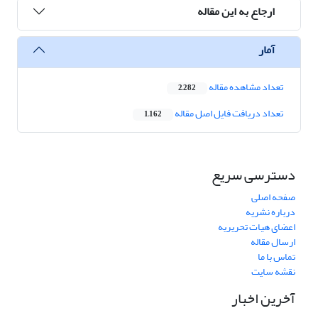
ارجاع به این مقاله
آمار
تعداد مشاهده مقاله
2,282
تعداد دریافت فایل اصل مقاله
1,162
دسترسی سریع
صفحه اصلی
درباره نشریه
اعضای هیات تحریریه
ارسال مقاله
تماس با ما
نقشه سایت
آخرین اخبار