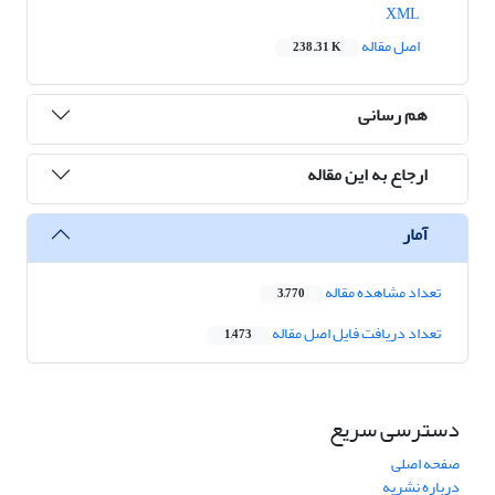
XML
اصل مقاله
238.31 K
هم رسانی
ارجاع به این مقاله
آمار
تعداد مشاهده مقاله
3,770
تعداد دریافت فایل اصل مقاله
1,473
دسترسی سریع
صفحه اصلی
درباره نشریه