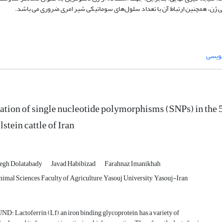
سی ژن، همچنین ارتباط آن با تعداد سلول‌های سوماتیکی شیر امری ضروری می باشد.
نویسی
ation of single nucleotide polymorphisms (SNPs) in the 5'
lstein cattle of Iran
egh Dolatabady
Javad Habibizad
Farahnaz Imanikhah
imal Sciences, Faculty of Agriculture, Yasouj University, Yasouj-Iran
Lactoferrin (Lf), an iron binding glycoprotein, has a variety of