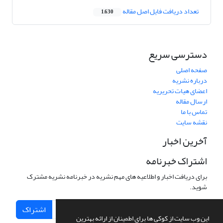
تعداد دریافت فایل اصل مقاله
1,630
دسترسی سریع
صفحه اصلی
درباره نشریه
اعضای هیات تحریریه
ارسال مقاله
تماس با ما
نقشه سایت
آخرین اخبار
اشتراک خبرنامه
برای دریافت اخبار و اطلاعیه های مهم نشریه در خبرنامه نشریه مشترک
شوید.
اشتراک
این وب سایت از کوکی ها برای اطمینان از ارائه بهترین