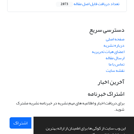
تعداد دریافت فایل اصل مقاله
2,073
دسترسی سریع
صفحه اصلی
درباره نشریه
اعضای هیات تحریریه
ارسال مقاله
تماس با ما
نقشه سایت
آخرین اخبار
اشتراک خبرنامه
برای دریافت اخبار و اطلاعیه های مهم نشریه در خبرنامه نشریه مشترک
شوید.
اشتراک
این وب سایت از کوکی ها برای اطمینان از ارائه بهترین