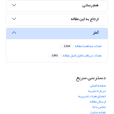
هم رسانی
ارجاع به این مقاله
آمار
تعداد مشاهده مقاله
2,164
تعداد دریافت فایل اصل مقاله
1,991
دسترسی سریع
صفحه اصلی
درباره نشریه
اعضای هیات تحریریه
ارسال مقاله
تماس با ما
نقشه سایت