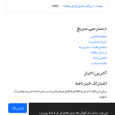
تعداد دریافت فایل اصل مقاله
3,561
دسترسی سریع
صفحه اصلی
درباره نشریه
اعضای هیات تحریریه
ارسال مقاله
تماس با ما
نقشه سایت
آخرین اخبار
اشتراک خبرنامه
برای دریافت اخبار و اطلاعیه های مهم نشریه در خبرنامه نشریه مشترک
شوید.
اشتراک
این وب سایت از کوکی ها برای اطمینان از ارائه بهترین