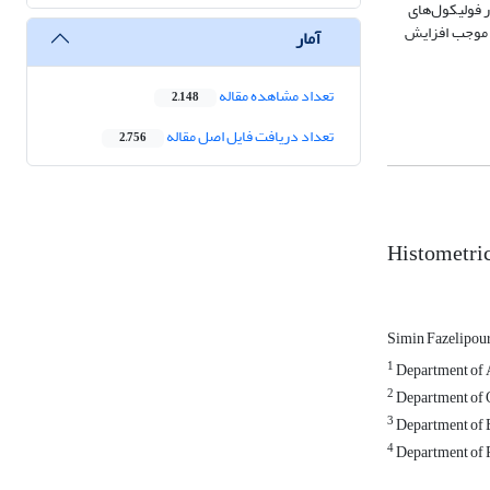
 فولیکول
های
 موجب افزایش
آمار
تعداد مشاهده مقاله
2,148
تعداد دریافت فایل اصل مقاله
2,756
Histometric
Simin Fazelipou
1
Department of A
2
Department of O
3
Department of B
4
Department of P