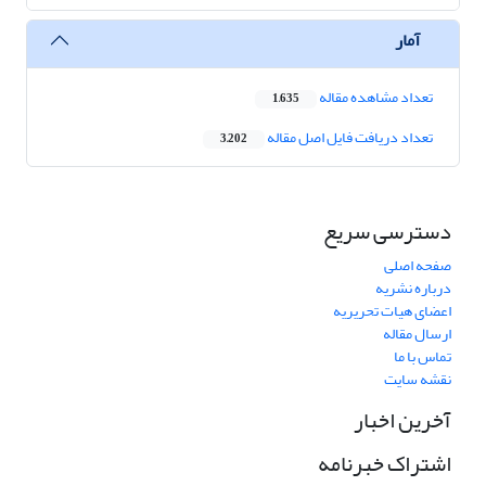
آمار
تعداد مشاهده مقاله
1,635
تعداد دریافت فایل اصل مقاله
3,202
دسترسی سریع
صفحه اصلی
درباره نشریه
اعضای هیات تحریریه
ارسال مقاله
تماس با ما
نقشه سایت
آخرین اخبار
اشتراک خبرنامه