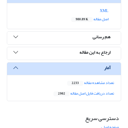
XML
اصل مقاله
980.89 K
هم رسانی
ارجاع به این مقاله
آمار
تعداد مشاهده مقاله
2,233
تعداد دریافت فایل اصل مقاله
2,902
دسترسی سریع
صفحه اصلی