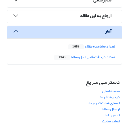
ارجاع به این مقاله
آمار
تعداد مشاهده مقاله
1,689
تعداد دریافت فایل اصل مقاله
1,943
دسترسی سریع
صفحه اصلی
درباره نشریه
اعضای هیات تحریریه
ارسال مقاله
تماس با ما
نقشه سایت