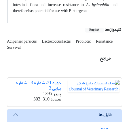
intestinal flora and increase resistance to
A. hydrophila
, and
therefore has potential for use with P. sturgeon.
کلیدواژه‌ها
English
Acipenser persicus
Lactococcus lactis
Probiotic
Resistance
Survival
مراجع
دوره 71، شماره 3 - شماره
پیاپی 3
پاییز 1395
303-310
صفحه
فایل ها