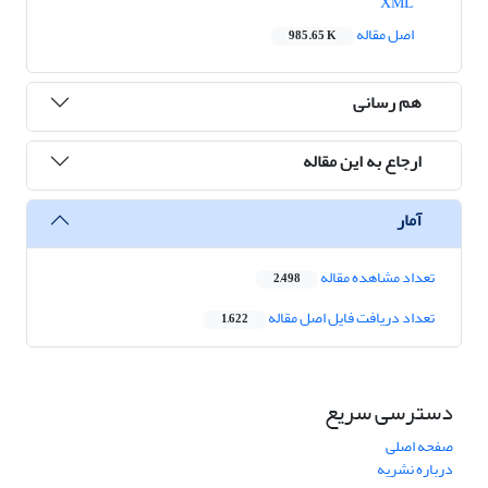
XML
اصل مقاله
985.65 K
هم رسانی
ارجاع به این مقاله
آمار
تعداد مشاهده مقاله
2,498
تعداد دریافت فایل اصل مقاله
1,622
دسترسی سریع
صفحه اصلی
درباره نشریه