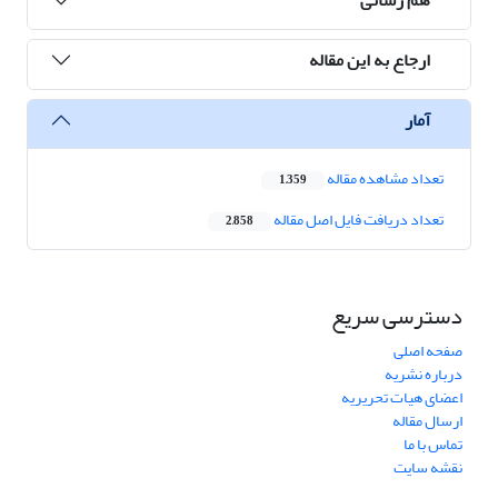
ارجاع به این مقاله
آمار
تعداد مشاهده مقاله
1,359
تعداد دریافت فایل اصل مقاله
2,858
دسترسی سریع
صفحه اصلی
درباره نشریه
اعضای هیات تحریریه
ارسال مقاله
تماس با ما
نقشه سایت