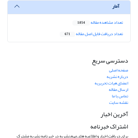
آمار
تعداد مشاهده مقاله
1,054
تعداد دریافت فایل اصل مقاله
671
دسترسی سریع
صفحه اصلی
درباره نشریه
اعضای هیات تحریریه
ارسال مقاله
تماس با ما
نقشه سایت
آخرین اخبار
اشتراک خبرنامه
برای دریافت اخبار و اطلاعیه های مهم نشریه در خبرنامه نشریه مشترک