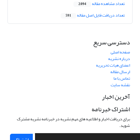
تعداد مشاهده مقاله
2,094
تعداد دریافت فایل اصل مقاله
591
دسترسی سریع
صفحه اصلی
درباره نشریه
اعضای هیات تحریریه
ارسال مقاله
تماس با ما
نقشه سایت
آخرین اخبار
اشتراک خبرنامه
برای دریافت اخبار و اطلاعیه های مهم نشریه در خبرنامه نشریه مشترک
شوید.
اشتراک