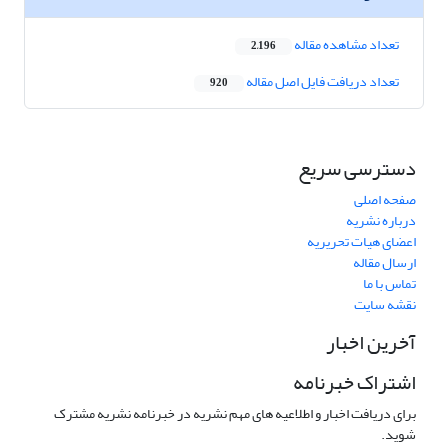
تعداد مشاهده مقاله
2,196
تعداد دریافت فایل اصل مقاله
920
دسترسی سریع
صفحه اصلی
درباره نشریه
اعضای هیات تحریریه
ارسال مقاله
تماس با ما
نقشه سایت
آخرین اخبار
اشتراک خبرنامه
برای دریافت اخبار و اطلاعیه های مهم نشریه در خبرنامه نشریه مشترک
شوید.