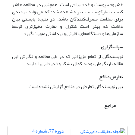
غضروف، پوست و غدد بزاقی است. همچنین در مطالعه حاضر
کیست سارکوسیست نیز مشاهده شد؛ که می‌تواند تهدیدی
برای سلامت مصرف‌کنندگان باشد. در نتیجه بایستی بیان
داشت که بهتر است کنترل و نظارت دقیق‌تری توسط
سازمان‌ها و دستگاه‌های نظارتی و بهداشتی صورت گیرد.
سپاسگزاری
نویسندگان از تمام عزیزانی که در طی مطالعه و نگارش این
مقاله یاری­گرمان بودند کمال تشکر و قدردانی را دارند.
تعارض منافع
بین نویسندگان تعارض در منافع گزارش نشده است.
مراجع
دوره 77، شماره 4