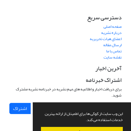
دسترسی سریع
صفحه اصلی
درباره نشریه
اعضای هیات تحریریه
ارسال مقاله
تماس با ما
نقشه سایت
آخرین اخبار
اشتراک خبرنامه
برای دریافت اخبار و اطلاعیه های مهم نشریه در خبرنامه نشریه مشترک
شوید.
اشتراک
این وب سایت از کوکی ها برای اطمینان از ارائه بهترین
خدمات استفاده می کند.