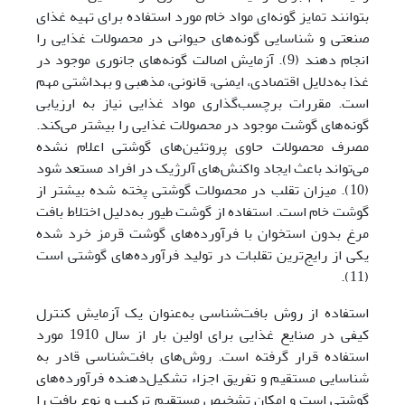
بتوانند تمایز گونه‌ای مواد خام مورد استفاده برای تهیه غذای
صنعتی و شناسایی گونه‌های حیوانی در محصولات غذایی را
انجام دهند (9). آزمایش اصالت گونه‌های جانوری موجود در
غذا به‌دلایل اقتصادی، ایمنی، قانونی، مذهبی و بهداشتی مهم
است. مقررات برچسب‌گذاری مواد غذایی نیاز به ارزیابی
گونه‌های گوشت موجود در محصولات غذایی را بیشتر می‌کند.
مصرف محصولات حاوی پروتئین‌های گوشتی اعلام نشده
می‌تواند باعث ایجاد واکنش‌های آلرژیک در افراد مستعد شود
(10). میزان تقلب در محصولات گوشتی پخته شده بیشتر از
گوشت خام است. استفاده از گوشت طیور به‌دلیل اختلاط بافت
مرغ بدون استخوان با فرآورده‌های گوشت قرمز خرد شده
یکی از رایج‌ترین تقلبات در تولید فرآورده‌های گوشتی است
(11).
استفاده از روش بافت‌شناسی به‌عنوان یک آزمایش کنترل
کیفی در صنایع غذایی برای اولین بار از سال 1910 مورد
استفاده قرار گرفته است. روش‌های بافت‌شناسی قادر به
شناسایی مستقیم و تفریق اجزاء تشکیل‌دهنده فرآورده‌های
گوشتی است و امکان تشخیص مستقیم ترکیب و نوع بافت را