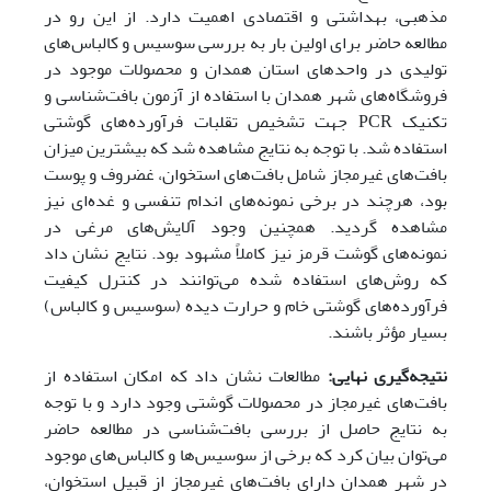
مذهبی، بهداشتی و اقتصادی اهمیت دارد. از این رو در
مطالعه حاضر برای اولین بار به بررسی سوسیس و کالباس‌های
تولیدی در واحدهای استان همدان و محصولات موجود در
فروشگاه‌های شهر همدان با استفاده از آزمون بافت‌شناسی و
تکنیک PCR جهت تشخیص تقلبات فرآورده‌های گوشتی
استفاده شد. با توجه به نتایج مشاهده شد که بیشترین میزان
بافت‌های غیرمجاز شامل بافت‌های استخوان، غضروف و پوست
بود، هرچند در برخی نمونه‌های اندام تنفسی و غده‌ای نیز
مشاهده گردید. همچنین وجود آلایش‌های مرغی در
نمونه‌های گوشت قرمز نیز کاملاً مشهود بود. نتایج نشان داد
که روش‌های استفاده ‌شده می‌توانند در کنترل کیفیت
فرآورده‌های گوشتی خام و حرارت دیده (سوسیس و کالباس)
بسیار مؤثر باشند.
نتیجه‌گیری نهایی:
مطالعات نشان داد که امکان استفاده از
بافت‌های غیرمجاز در محصولات گوشتی وجود دارد و با توجه
به نتایج حاصل از بررسی بافت‌شناسی در مطالعه حاضر
می‌توان بیان کرد که برخی از سوسیس‌ها و کالباس‌های موجود
در شهر همدان دارای بافت‌های غیرمجاز از قبیل استخوان،