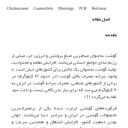
Chicken meat
Counterfeits
Histology
PCR
Red meat
اصل مقاله
مقدمه
گوشت به‌عنوان مهم‌ترین منبع پروتئین و انرژی، جزء مهمی از
رژیم غذای جوامع انسانی می‌باشد. افزایش تقاضا و محدودیت
تولید گوشت به‌عنوان یک چالش برای کشورهای جهان است. با
وجود سرانه مصرف بالای گوشت (در حدود ۲۱ کیلوگرم) در
برخی از کشورهای صنعتی، مصرف سرانه گوشت در ایران به
۱۱ کیلوگرم می‌رسد که برای نیاز بدن کافی نیست و باعث سوء
تغذیه می‌گردد (1).
فرآورده‌های گوشتی حرارت دیده یکی از پرمصرف‌ترین
محصولات گوشتی در ایران و سراسر دنیا می‌باشند. جوان
بودن جمعیت کشور، افزایش اشتغال و همچنین سرعت و