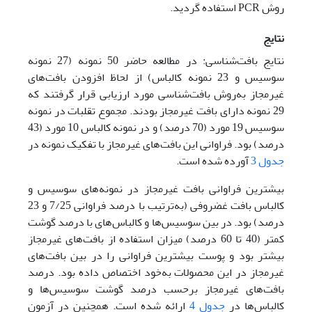
روش PCR استفاده گردید.
نتایج
نتایج بافت‌شناسی: در مطالعه حاضر 50 نمونه (27 نمونه
سوسیس و 23 نمونه کالباس) از لحاظ افزودن بافت‌های
غیرمجاز به‌روش بافت‌شناسی مورد ارزیابی قرار گرفتند که
29 نمونه دارای بافت غیرمجاز بودند. مجموع تقلبات در نمونه
سوسیس 19 مورد (70 درصد) و در نمونه کالباس 10 مورد (43
درصد) بود. فراوانی این بافت‌های غیرمجاز با تفکیک نمونه در
جدول 3
آورده شده است.
بیشترین فراوانی بافت غیرمجاز در نمونه‌های سوسیس و
کالباس بافت غضروفی (به‌ترتیب با درصد فراوانی 7/25 و 23
درصد) بود. در بین سوسیس‌ها و کالباس‌های با درصد گوشت
کمتر (40 تا 60 درصد) میزان استفاده از بافت‌های غیرمجاز
بیشتر بود و پوست بیشترین فراوانی را در بین بافت‌های
غیرمجاز در این محصولات به‌خود اختصاص داده بود. درصد
بافت‌های غیرمجاز برحسب درصد گوشت سوسیس‌ها و
کالباس‌ها در
جدول 4
ارائه شده است. همچنین در آزمون