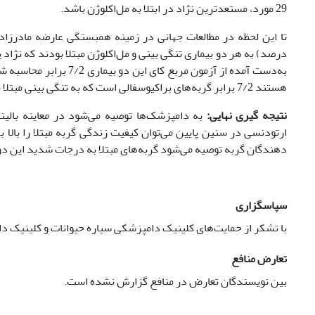
29 مورد، مستعدترین نژاد در ابتلا به مل‌اکلوژن ‌باشد.
به‌دست آمده از آزمون مر
هستند 7/2 برابر گربه‌های براکیوسفالی است که به تنگی بینی مبتلا نیستند و برعکس. این نشانه‌ ارتباط معنی‌دار بین این دو عارضه می‌باشد.
نتیجه گیری نهایی:
به دامپزشک‌ها توصیه می‌شود در معاینه بالینی
دهندگان گربه توصیه می‌شود گربه‌های مبتلا به درجات شدید این دو ب
سپاسگزاری
با تشکر از حمایت‌های کلینیک دامپزشکی سیاره حیوانات و کلینیک دا
تعارض منافع
بین نویسندگان تعارض در منافع گزارش نشده است.