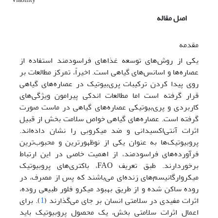
اصل مقاله
مقدمه
یکی از روش‌های توسعه غذاهای فراسودمند استفاده از
عصاره‌ها و اسانس‌های گیاهی است. اخیراً، تمرکز مطالعات بر
روی پیدا کردن ترکیبات پری‌بیوتیک در عصاره‌های گیاهی
قرار گرفته است اما مطالعات اندکی پیرامون ویژگی‌های
کاربردی و پری‌بیوتیکی عصاره‌های گیاهی در ماست صورت
گرفته است. عصاره‌های گیاهی خواص سلامت بخش از قبیل
اثرات آنتی‌اکسیدانی و ضد میکروبی را نشان داده‌اند.
پروبیوتیک‌ها به عنوان یکی از نوظهورترین و محبوب‌ترین
فرآورده‌های فراسودمند، از اهمیت خاصی در این ارتباط
برخوردارند. طبق تعریف FAO، باکتری‌های پروبیوتیک
میکروارگانیسم‌های زنده‌ای می‌باشند که پس از مصرف، در
روده ساکن شده و از طریق بهبود میکرو فلور طبیعی روده،
اثرات مفیدی در سلامتی انسان بر جای می‌گذارند (
1
). برای
اعمال اثرات سلامتی بخش، یک محصول پروبیوتیک باید