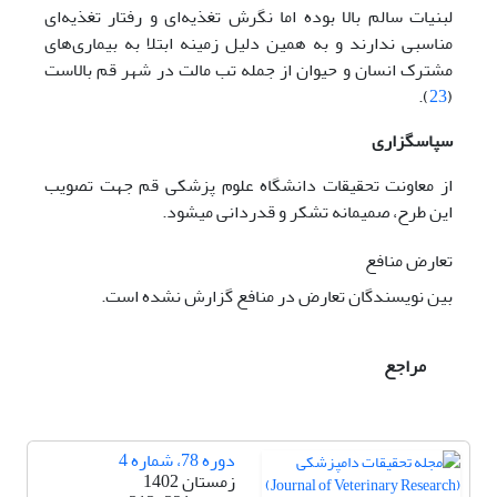
لبنیات سالم بالا بوده اما نگرش تغذیه‌ای و رفتار تغذیه‌ای
مناسبی ندارند و به همین دلیل زمینه ابتلا به بیماری‌های
مشترک انسان و حیوان از جمله تب مالت در شهر قم بالاست
).
23
(
سپاسگزاری
از معاونت تحقیقات دانشگاه علوم پزشکی قم جهت تصویب
این طرح، صمیمانه تشکر و قدردانی می­شود.
تعارض منافع
بین نویسندگان تعارض در منافع گزارش نشده است.
مراجع
دوره 78، شماره 4
زمستان 1402