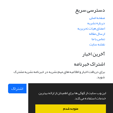
دسترسی سریع
صفحه اصلی
درباره نشریه
اعضای هیات تحریریه
ارسال مقاله
تماس با ما
نقشه سایت
آخرین اخبار
اشتراک خبرنامه
برای دریافت اخبار و اطلاعیه های مهم نشریه در خبرنامه نشریه مشترک
شوید.
اشتراک
این وب سایت از کوکی ها برای اطمینان از ارائه بهترین
خدمات استفاده می کند.
متوجه شدم