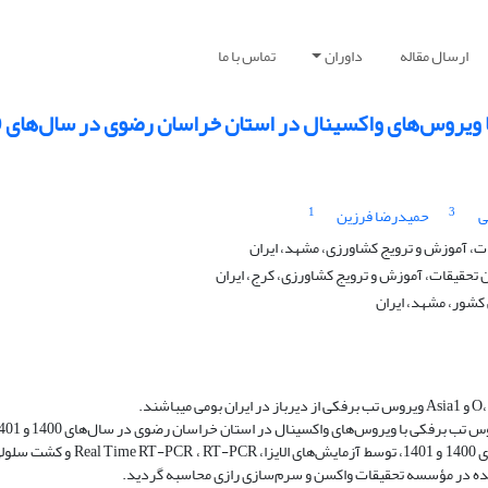
ارسال مقاله
داوران
تماس با ما
س‌های واکسینال در استان خراسان رضوی در سال‌های 1400 و 1401
1
3
ی
حمیدرضا فرزین
، آموزش و ترویج کشاورزی، مشهد، ایران
حقیقات، آموزش و ترویج کشاورزی، کرج، ایران
کشور، مشهد، ایران
 تب برفکی با ویروس‌های واکسینال در استان خراسان رضوی در سال‌های 1400 و 1401 بررسی شد.
51 نمو‌نه گرفته‌شده از دام‌های مشکوک دارای علائم بالینی در سال‌های 1400 