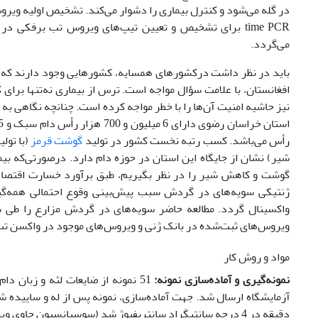
می‌گردد.
باید در نظر داشت درکشورهای همسایه، کشورهایی وجود دارند که نه‌تن
افغانستان، با علامت سؤال مواجه است. ترس از بیماری نه‌تنها برا
نیز حاشیه امنیت آن‌ها را با خطر مواجه کرده است. چنانچه نگاهی ب
رأس‌ می‌باشد. کسب رتبه نخست کشور در تولید
گوشت قرمز
(با تولید حدود ۸۳ هزار
ژنتیکی سویه‌های در گردش سبب پیش‌بینی وقوع احتمالی همه‌گی
ویروس‌های ثبت‌شده در بانک ژنی و ویروس‌های موجود در واکسن ت
مواد و روش کار
نمونه‌گیری و آماده‌سازی نمونه: