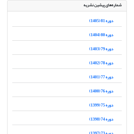
شماره‌های پیشین نشریه
دوره 81 (1405)
دوره 80 (1404)
دوره 79 (1403)
دوره 78 (1402)
دوره 77 (1401)
دوره 76 (1400)
دوره 75 (1399)
دوره 74 (1398)
دوره 73 (1397)