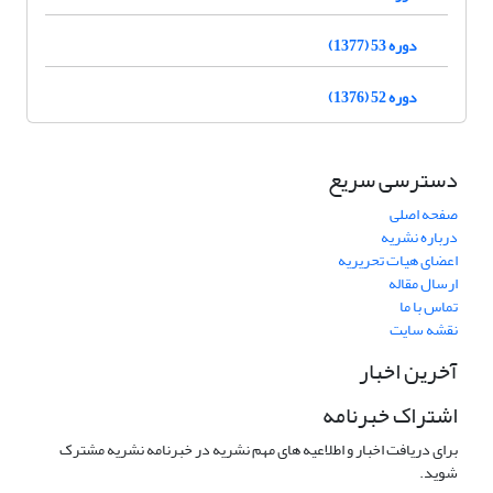
دوره 53 (1377)
دوره 52 (1376)
دسترسی سریع
صفحه اصلی
درباره نشریه
اعضای هیات تحریریه
ارسال مقاله
تماس با ما
نقشه سایت
آخرین اخبار
اشتراک خبرنامه
برای دریافت اخبار و اطلاعیه های مهم نشریه در خبرنامه نشریه مشترک
شوید.