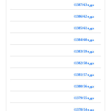
دوره 63 (1387)
دوره 62 (1386)
دوره 61 (1385)
دوره 60 (1384)
دوره 59 (1383)
دوره 58 (1382)
دوره 57 (1381)
دوره 56 (1380)
دوره 55 (1379)
دوره 54 (1378)