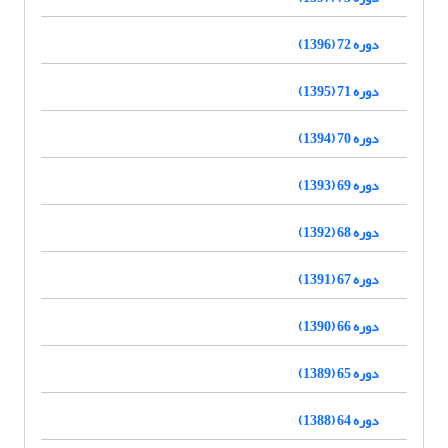
دوره 72 (1396)
دوره 71 (1395)
دوره 70 (1394)
دوره 69 (1393)
دوره 68 (1392)
دوره 67 (1391)
دوره 66 (1390)
دوره 65 (1389)
دوره 64 (1388)