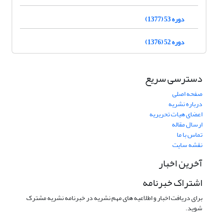
دوره 53 (1377)
دوره 52 (1376)
دسترسی سریع
صفحه اصلی
درباره نشریه
اعضای هیات تحریریه
ارسال مقاله
تماس با ما
نقشه سایت
آخرین اخبار
اشتراک خبرنامه
برای دریافت اخبار و اطلاعیه های مهم نشریه در خبرنامه نشریه مشترک
شوید.