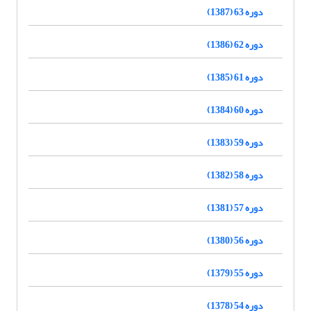
دوره 63 (1387)
دوره 62 (1386)
دوره 61 (1385)
دوره 60 (1384)
دوره 59 (1383)
دوره 58 (1382)
دوره 57 (1381)
دوره 56 (1380)
دوره 55 (1379)
دوره 54 (1378)