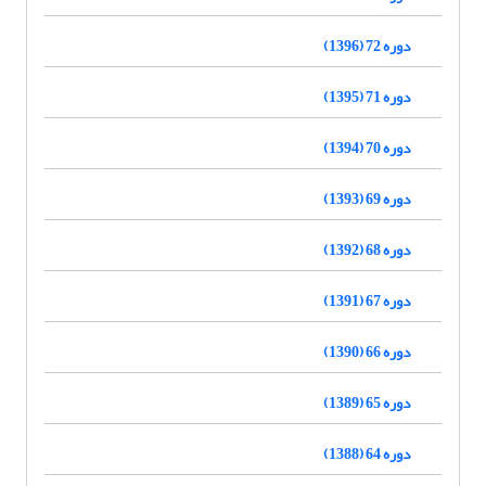
دوره 72 (1396)
دوره 71 (1395)
دوره 70 (1394)
دوره 69 (1393)
دوره 68 (1392)
دوره 67 (1391)
دوره 66 (1390)
دوره 65 (1389)
دوره 64 (1388)