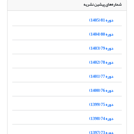
شماره‌های پیشین نشریه
دوره 81 (1405)
دوره 80 (1404)
دوره 79 (1403)
دوره 78 (1402)
دوره 77 (1401)
دوره 76 (1400)
دوره 75 (1399)
دوره 74 (1398)
دوره 73 (1397)