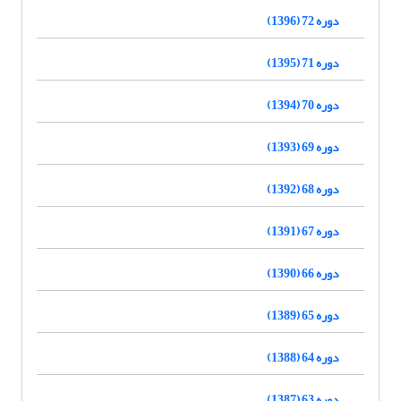
دوره 72 (1396)
دوره 71 (1395)
دوره 70 (1394)
دوره 69 (1393)
دوره 68 (1392)
دوره 67 (1391)
دوره 66 (1390)
دوره 65 (1389)
دوره 64 (1388)
دوره 63 (1387)