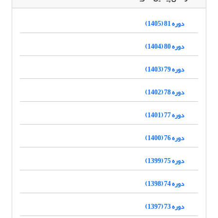
دوره 81 (1405)
دوره 80 (1404)
دوره 79 (1403)
دوره 78 (1402)
دوره 77 (1401)
دوره 76 (1400)
دوره 75 (1399)
دوره 74 (1398)
دوره 73 (1397)