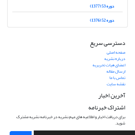
دوره 53 (1377)
دوره 52 (1376)
دسترسی سریع
صفحه اصلی
درباره نشریه
اعضای هیات تحریریه
ارسال مقاله
تماس با ما
نقشه سایت
آخرین اخبار
اشتراک خبرنامه
برای دریافت اخبار و اطلاعیه های مهم نشریه در خبرنامه نشریه مشترک
شوید.