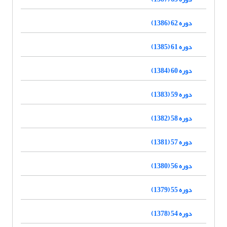
دوره 62 (1386)
دوره 61 (1385)
دوره 60 (1384)
دوره 59 (1383)
دوره 58 (1382)
دوره 57 (1381)
دوره 56 (1380)
دوره 55 (1379)
دوره 54 (1378)