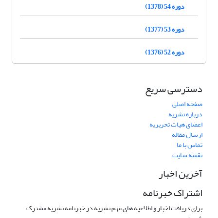
دوره 54 (1378)
دوره 53 (1377)
دوره 52 (1376)
دسترسی سریع
صفحه اصلی
درباره نشریه
اعضای هیات تحریریه
ارسال مقاله
تماس با ما
نقشه سایت
آخرین اخبار
اشتراک خبرنامه
برای دریافت اخبار و اطلاعیه های مهم نشریه در خبرنامه نشریه مشترک