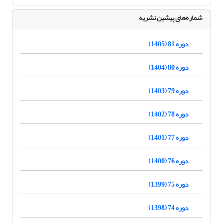
شماره‌های پیشین نشریه
دوره 81 (1405)
دوره 80 (1404)
دوره 79 (1403)
دوره 78 (1402)
دوره 77 (1401)
دوره 76 (1400)
دوره 75 (1399)
دوره 74 (1398)