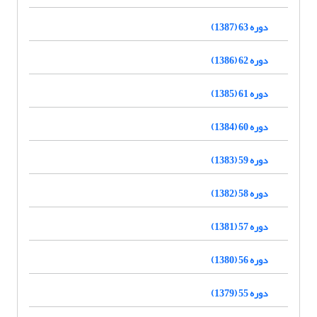
دوره 63 (1387)
دوره 62 (1386)
دوره 61 (1385)
دوره 60 (1384)
دوره 59 (1383)
دوره 58 (1382)
دوره 57 (1381)
دوره 56 (1380)
دوره 55 (1379)