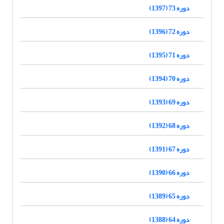
دوره 73 (1397)
دوره 72 (1396)
دوره 71 (1395)
دوره 70 (1394)
دوره 69 (1393)
دوره 68 (1392)
دوره 67 (1391)
دوره 66 (1390)
دوره 65 (1389)
دوره 64 (1388)