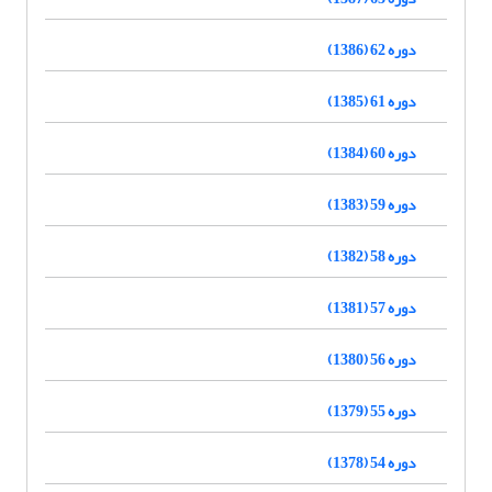
دوره 62 (1386)
دوره 61 (1385)
دوره 60 (1384)
دوره 59 (1383)
دوره 58 (1382)
دوره 57 (1381)
دوره 56 (1380)
دوره 55 (1379)
دوره 54 (1378)