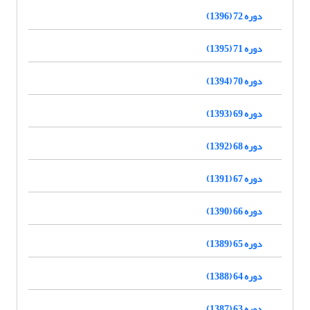
دوره 72 (1396)
دوره 71 (1395)
دوره 70 (1394)
دوره 69 (1393)
دوره 68 (1392)
دوره 67 (1391)
دوره 66 (1390)
دوره 65 (1389)
دوره 64 (1388)
دوره 63 (1387)