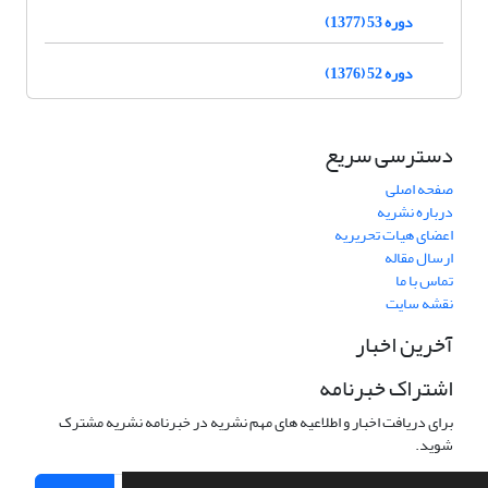
دوره 53 (1377)
دوره 52 (1376)
دسترسی سریع
صفحه اصلی
درباره نشریه
اعضای هیات تحریریه
ارسال مقاله
تماس با ما
نقشه سایت
آخرین اخبار
اشتراک خبرنامه
برای دریافت اخبار و اطلاعیه های مهم نشریه در خبرنامه نشریه مشترک
شوید.