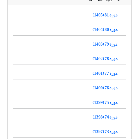
دوره 81 (1405)
دوره 80 (1404)
دوره 79 (1403)
دوره 78 (1402)
دوره 77 (1401)
دوره 76 (1400)
دوره 75 (1399)
دوره 74 (1398)
دوره 73 (1397)