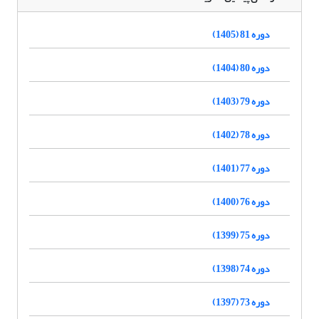
دوره 81 (1405)
دوره 80 (1404)
دوره 79 (1403)
دوره 78 (1402)
دوره 77 (1401)
دوره 76 (1400)
دوره 75 (1399)
دوره 74 (1398)
دوره 73 (1397)