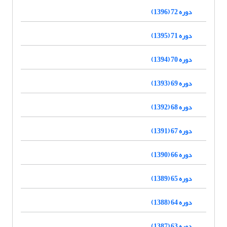
دوره 72 (1396)
دوره 71 (1395)
دوره 70 (1394)
دوره 69 (1393)
دوره 68 (1392)
دوره 67 (1391)
دوره 66 (1390)
دوره 65 (1389)
دوره 64 (1388)
دوره 63 (1387)