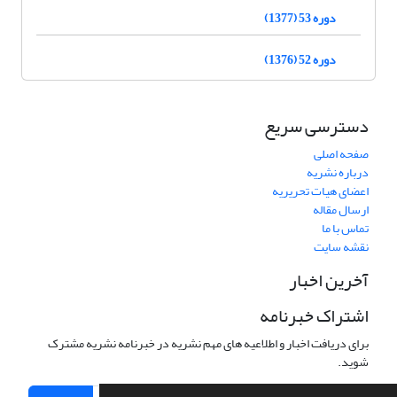
دوره 53 (1377)
دوره 52 (1376)
دسترسی سریع
صفحه اصلی
درباره نشریه
اعضای هیات تحریریه
ارسال مقاله
تماس با ما
نقشه سایت
آخرین اخبار
اشتراک خبرنامه
برای دریافت اخبار و اطلاعیه های مهم نشریه در خبرنامه نشریه مشترک
شوید.