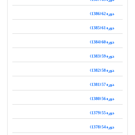
دوره 62 (1386)
دوره 61 (1385)
دوره 60 (1384)
دوره 59 (1383)
دوره 58 (1382)
دوره 57 (1381)
دوره 56 (1380)
دوره 55 (1379)
دوره 54 (1378)