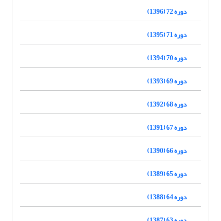
دوره 72 (1396)
دوره 71 (1395)
دوره 70 (1394)
دوره 69 (1393)
دوره 68 (1392)
دوره 67 (1391)
دوره 66 (1390)
دوره 65 (1389)
دوره 64 (1388)
دوره 63 (1387)