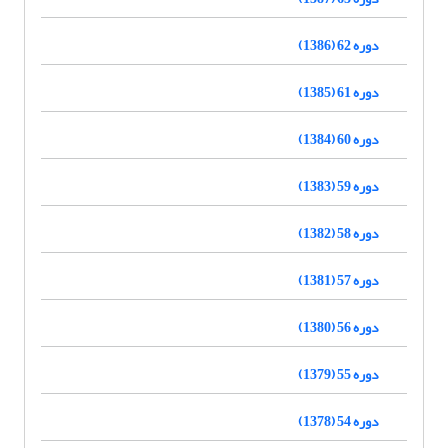
دوره 62 (1386)
دوره 61 (1385)
دوره 60 (1384)
دوره 59 (1383)
دوره 58 (1382)
دوره 57 (1381)
دوره 56 (1380)
دوره 55 (1379)
دوره 54 (1378)