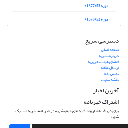
دوره 53 (1377)
دوره 52 (1376)
دسترسی سریع
صفحه اصلی
درباره نشریه
اعضای هیات تحریریه
ارسال مقاله
تماس با ما
نقشه سایت
آخرین اخبار
اشتراک خبرنامه
برای دریافت اخبار و اطلاعیه های مهم نشریه در خبرنامه نشریه مشترک
شوید.