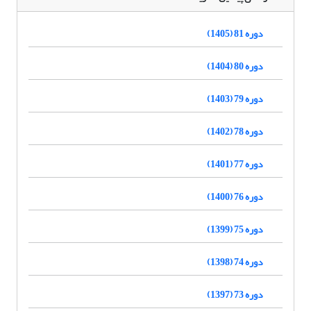
دوره 81 (1405)
دوره 80 (1404)
دوره 79 (1403)
دوره 78 (1402)
دوره 77 (1401)
دوره 76 (1400)
دوره 75 (1399)
دوره 74 (1398)
دوره 73 (1397)