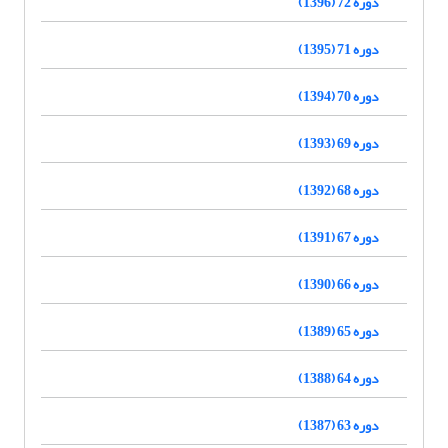
دوره 72 (1396)
دوره 71 (1395)
دوره 70 (1394)
دوره 69 (1393)
دوره 68 (1392)
دوره 67 (1391)
دوره 66 (1390)
دوره 65 (1389)
دوره 64 (1388)
دوره 63 (1387)