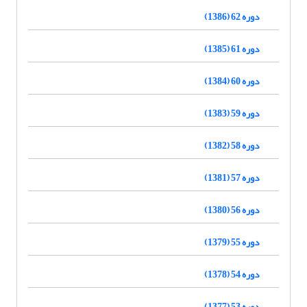
دوره 62 (1386)
دوره 61 (1385)
دوره 60 (1384)
دوره 59 (1383)
دوره 58 (1382)
دوره 57 (1381)
دوره 56 (1380)
دوره 55 (1379)
دوره 54 (1378)
دوره 53 (1377)