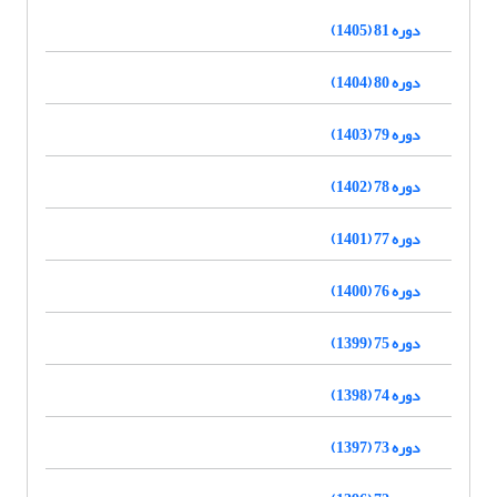
دوره 81 (1405)
دوره 80 (1404)
دوره 79 (1403)
دوره 78 (1402)
دوره 77 (1401)
دوره 76 (1400)
دوره 75 (1399)
دوره 74 (1398)
دوره 73 (1397)