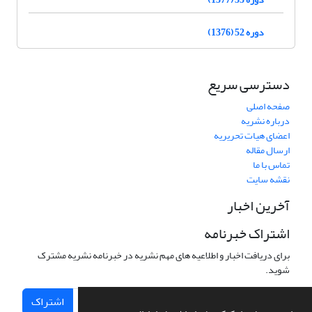
دوره 52 (1376)
دسترسی سریع
صفحه اصلی
درباره نشریه
اعضای هیات تحریریه
ارسال مقاله
تماس با ما
نقشه سایت
آخرین اخبار
اشتراک خبرنامه
برای دریافت اخبار و اطلاعیه های مهم نشریه در خبرنامه نشریه مشترک
شوید.
اشتراک