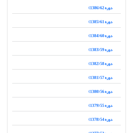
دوره 62 (1386)
دوره 61 (1385)
دوره 60 (1384)
دوره 59 (1383)
دوره 58 (1382)
دوره 57 (1381)
دوره 56 (1380)
دوره 55 (1379)
دوره 54 (1378)