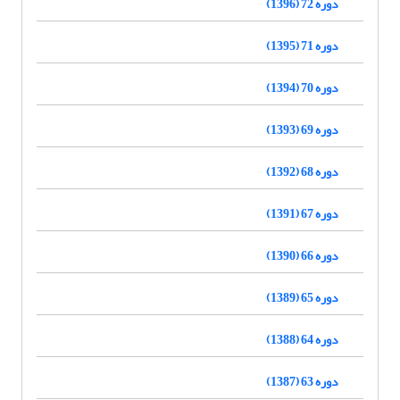
دوره 72 (1396)
دوره 71 (1395)
دوره 70 (1394)
دوره 69 (1393)
دوره 68 (1392)
دوره 67 (1391)
دوره 66 (1390)
دوره 65 (1389)
دوره 64 (1388)
دوره 63 (1387)