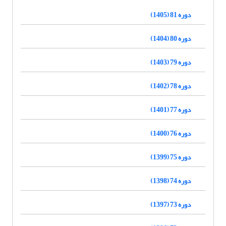
دوره 81 (1405)
دوره 80 (1404)
دوره 79 (1403)
دوره 78 (1402)
دوره 77 (1401)
دوره 76 (1400)
دوره 75 (1399)
دوره 74 (1398)
دوره 73 (1397)