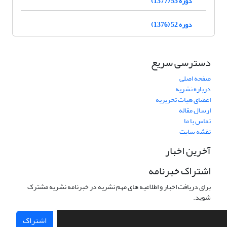
دوره 53 (1377)
دوره 52 (1376)
دسترسی سریع
صفحه اصلی
درباره نشریه
اعضای هیات تحریریه
ارسال مقاله
تماس با ما
نقشه سایت
آخرین اخبار
اشتراک خبرنامه
برای دریافت اخبار و اطلاعیه های مهم نشریه در خبرنامه نشریه مشترک
شوید.
اشتراک