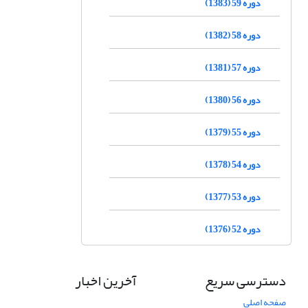
دوره 59 (1383)
دوره 58 (1382)
دوره 57 (1381)
دوره 56 (1380)
دوره 55 (1379)
دوره 54 (1378)
دوره 53 (1377)
دوره 52 (1376)
دسترسی سریع
آخرین اخبار
صفحه اصلی