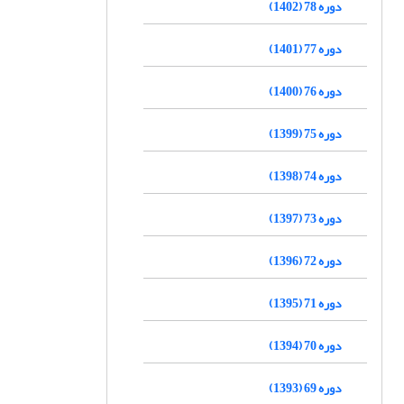
دوره 78 (1402)
دوره 77 (1401)
دوره 76 (1400)
دوره 75 (1399)
دوره 74 (1398)
دوره 73 (1397)
دوره 72 (1396)
دوره 71 (1395)
دوره 70 (1394)
دوره 69 (1393)