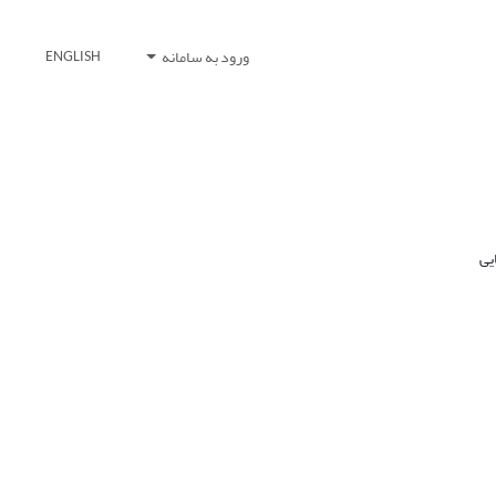
ورود به سامانه
ENGLISH
یی