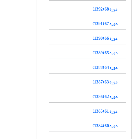
دوره 68 (1392)
دوره 67 (1391)
دوره 66 (1390)
دوره 65 (1389)
دوره 64 (1388)
دوره 63 (1387)
دوره 62 (1386)
دوره 61 (1385)
دوره 60 (1384)