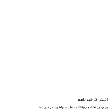
اشتراک خبرنامه
برای دریافت اخبار و اطلاعیه های مهم نشریه در خبرنامه