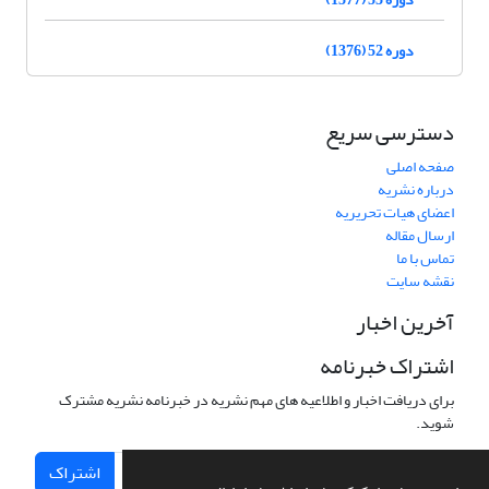
دوره 52 (1376)
دسترسی سریع
صفحه اصلی
درباره نشریه
اعضای هیات تحریریه
ارسال مقاله
تماس با ما
نقشه سایت
آخرین اخبار
اشتراک خبرنامه
برای دریافت اخبار و اطلاعیه های مهم نشریه در خبرنامه نشریه مشترک
شوید.
اشتراک