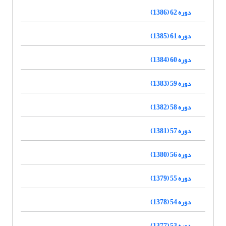
دوره 62 (1386)
دوره 61 (1385)
دوره 60 (1384)
دوره 59 (1383)
دوره 58 (1382)
دوره 57 (1381)
دوره 56 (1380)
دوره 55 (1379)
دوره 54 (1378)
دوره 53 (1377)