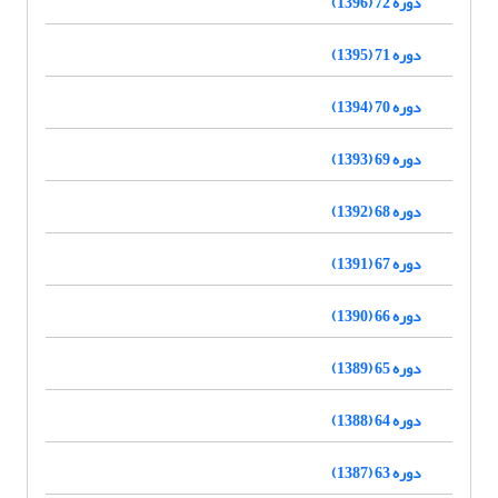
دوره 72 (1396)
دوره 71 (1395)
دوره 70 (1394)
دوره 69 (1393)
دوره 68 (1392)
دوره 67 (1391)
دوره 66 (1390)
دوره 65 (1389)
دوره 64 (1388)
دوره 63 (1387)