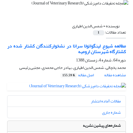
نویسنده =
شمس الدین اطهاری
تعداد مقالات:
1
مطالعه شیوع لینگواتولا سراتا‌ ‌در نشخوارکنندگان کشتار شده در
کشتارگاه شهرستان ارومیه
دوره 64، شماره 4، زمستان 1388
محمد یخچالی، شمس الدین اطهاری، بهادر حاجی محمدی، مجتبی رئیسی
مشاهده مقاله
اصل مقاله
155.59 K
مقالات آماده انتشار
شماره جاری
شماره‌های پیشین نشریه