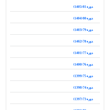
دوره 81 (1405)
دوره 80 (1404)
دوره 79 (1403)
دوره 78 (1402)
دوره 77 (1401)
دوره 76 (1400)
دوره 75 (1399)
دوره 74 (1398)
دوره 73 (1397)