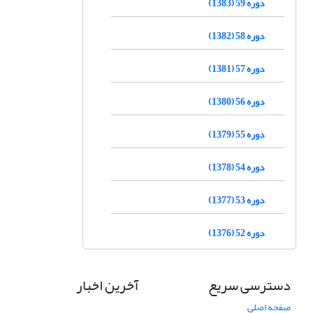
دوره 59 (1383)
دوره 58 (1382)
دوره 57 (1381)
دوره 56 (1380)
دوره 55 (1379)
دوره 54 (1378)
دوره 53 (1377)
دوره 52 (1376)
دسترسی سریع
آخرین اخبار
صفحه اصلی