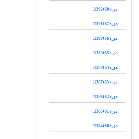
دوره 68 (1392)
دوره 67 (1391)
دوره 66 (1390)
دوره 65 (1389)
دوره 64 (1388)
دوره 63 (1387)
دوره 62 (1386)
دوره 61 (1385)
دوره 60 (1384)