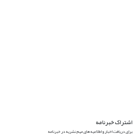
اشتراک خبرنامه
برای دریافت اخبار و اطلاعیه های مهم نشریه در خبرنامه