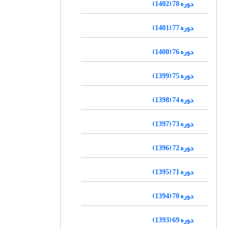
دوره 78 (1402)
دوره 77 (1401)
دوره 76 (1400)
دوره 75 (1399)
دوره 74 (1398)
دوره 73 (1397)
دوره 72 (1396)
دوره 71 (1395)
دوره 70 (1394)
دوره 69 (1393)