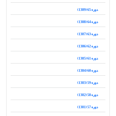
دوره 65 (1389)
دوره 64 (1388)
دوره 63 (1387)
دوره 62 (1386)
دوره 61 (1385)
دوره 60 (1384)
دوره 59 (1383)
دوره 58 (1382)
دوره 57 (1381)