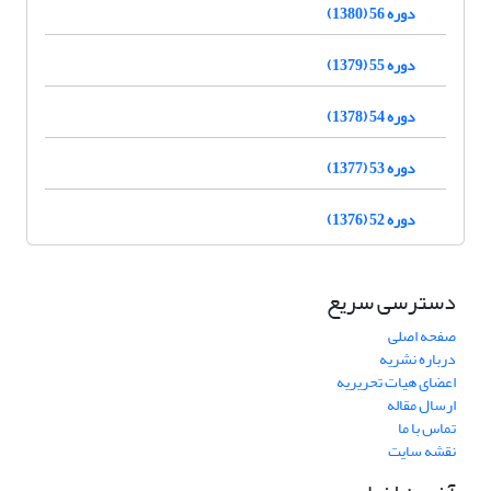
دوره 56 (1380)
دوره 55 (1379)
دوره 54 (1378)
دوره 53 (1377)
دوره 52 (1376)
دسترسی سریع
صفحه اصلی
درباره نشریه
اعضای هیات تحریریه
ارسال مقاله
تماس با ما
نقشه سایت