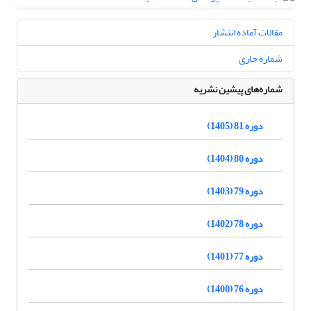
مقالات آماده انتشار
شماره جاری
شماره‌های پیشین نشریه
دوره 81 (1405)
دوره 80 (1404)
دوره 79 (1403)
دوره 78 (1402)
دوره 77 (1401)
دوره 76 (1400)