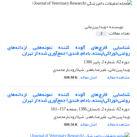
نویسنده =
ویدا پیرزمانی
تعداد مقالات:
2
شناسایی قارچ‌های آلوده کننده نمونه‌هایی ازدانه‌های
روغنی‌خوراکی(پسته، بادام، فندق) جمع‌آوری شده از تهران
دوره 62، شماره 2، پاییز 1386
ویدا پیرزمانی، علیرضا باهنر، شهلا رودبار محمدی
مشاهده مقاله
اصل مقاله
848.98 K
شناسایی قارچ‌های آلوده کننده نمونه‌هایی ازدانه‌های
روغنی‌خوراکی(پسته، بادام، فندق) جمع‌آوری شده از تهران
دوره 62، شماره 2، تابستان 1386، صفحه
157-161
ویدا پیرزمانی، علیرضا باهنر، شهلا رودبارمحمدی
مشاهده مقاله
اصل مقاله
800.56 K