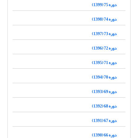
دوره 75 (1399)
دوره 74 (1398)
دوره 73 (1397)
دوره 72 (1396)
دوره 71 (1395)
دوره 70 (1394)
دوره 69 (1393)
دوره 68 (1392)
دوره 67 (1391)
دوره 66 (1390)