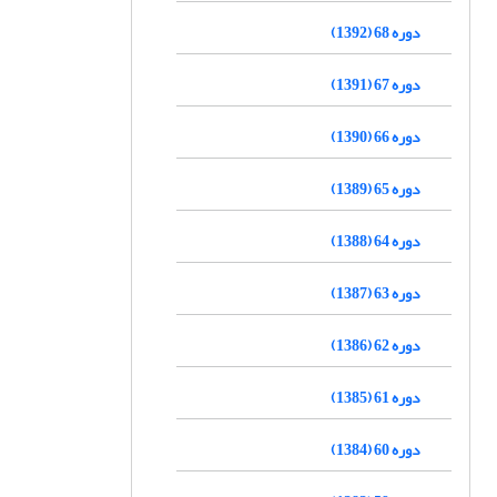
دوره 68 (1392)
دوره 67 (1391)
دوره 66 (1390)
دوره 65 (1389)
دوره 64 (1388)
دوره 63 (1387)
دوره 62 (1386)
دوره 61 (1385)
دوره 60 (1384)