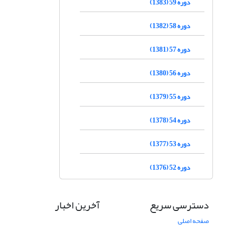
دوره 59 (1383)
دوره 58 (1382)
دوره 57 (1381)
دوره 56 (1380)
دوره 55 (1379)
دوره 54 (1378)
دوره 53 (1377)
دوره 52 (1376)
دسترسی سریع
آخرین اخبار
صفحه اصلی