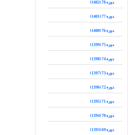
دوره 78 (1402)
دوره 77 (1401)
دوره 76 (1400)
دوره 75 (1399)
دوره 74 (1398)
دوره 73 (1397)
دوره 72 (1396)
دوره 71 (1395)
دوره 70 (1394)
دوره 69 (1393)