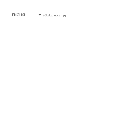
ورود به سامانه
ENGLISH