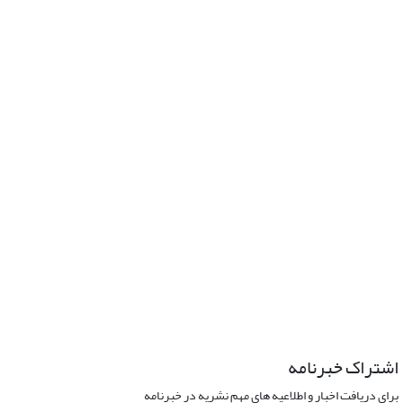
اشتراک خبرنامه
برای دریافت اخبار و اطلاعیه های مهم نشریه در خبرنامه