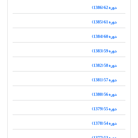
دوره 62 (1386)
دوره 61 (1385)
دوره 60 (1384)
دوره 59 (1383)
دوره 58 (1382)
دوره 57 (1381)
دوره 56 (1380)
دوره 55 (1379)
دوره 54 (1378)
دوره 53 (1377)