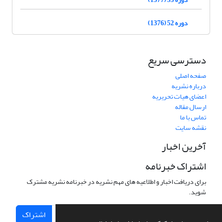
دوره 52 (1376)
دسترسی سریع
صفحه اصلی
درباره نشریه
اعضای هیات تحریریه
ارسال مقاله
تماس با ما
نقشه سایت
آخرین اخبار
اشتراک خبرنامه
برای دریافت اخبار و اطلاعیه های مهم نشریه در خبرنامه نشریه مشترک
شوید.
اشتراک