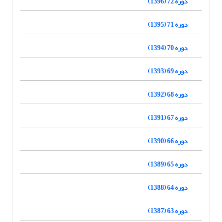
دوره 72 (1396)
دوره 71 (1395)
دوره 70 (1394)
دوره 69 (1393)
دوره 68 (1392)
دوره 67 (1391)
دوره 66 (1390)
دوره 65 (1389)
دوره 64 (1388)
دوره 63 (1387)