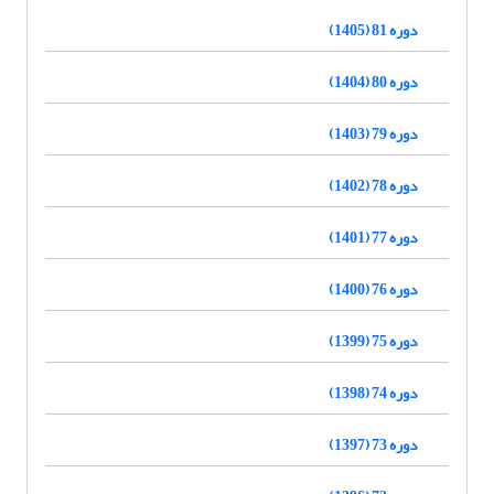
دوره 81 (1405)
دوره 80 (1404)
دوره 79 (1403)
دوره 78 (1402)
دوره 77 (1401)
دوره 76 (1400)
دوره 75 (1399)
دوره 74 (1398)
دوره 73 (1397)