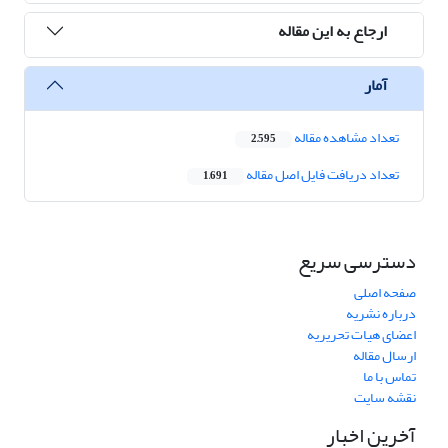
ارجاع به این مقاله
آمار
تعداد مشاهده مقاله
2,595
تعداد دریافت فایل اصل مقاله
1,691
دسترسی سریع
صفحه اصلی
درباره نشریه
اعضای هیات تحریریه
ارسال مقاله
تماس با ما
نقشه سایت
آخرین اخبار