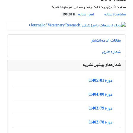
سعید اکبری زردخانه، رضا رستمی، مریم ممقانیه
مشاهده مقاله
اصل مقاله
196.38 K
مقالات آماده انتشار
شماره جاری
شماره‌های پیشین نشریه
دوره 81 (1405)
دوره 80 (1404)
دوره 79 (1403)
دوره 78 (1402)