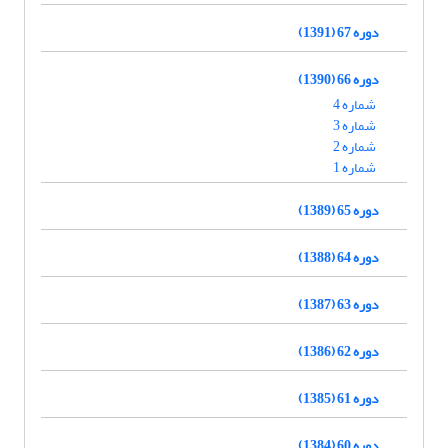
دوره 67 (1391)
دوره 66 (1390)
شماره 4
شماره 3
شماره 2
شماره 1
دوره 65 (1389)
دوره 64 (1388)
دوره 63 (1387)
دوره 62 (1386)
دوره 61 (1385)
دوره 60 (1384)